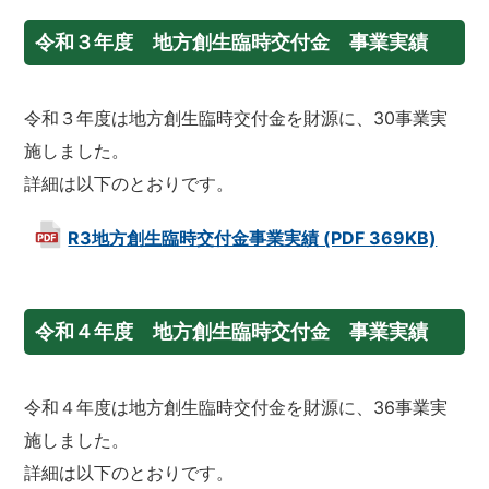
令和３年度 地方創生臨時交付金 事業実績
令和３年度は地方創生臨時交付金を財源に、30事業実
施しました。
詳細は以下のとおりです。
R3地方創生臨時交付金事業実績 (PDF 369KB)
令和４年度 地方創生臨時交付金 事業実績
令和４年度は地方創生臨時交付金を財源に、36事業実
施しました。
詳細は以下のとおりです。