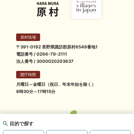
原村役場
〒391-0192 長野県諏訪郡原村6549番地1
電話番号 / 0266-79-2111
法人番号 / 3000020203637
開庁時間
月曜日～金曜日（祝日、年末年始を除く）
8時30分～17時15分
目的で探す