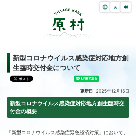
新型コロナウイルス感染症対応地方創
生臨時交付金について
更新日
2025年12月16日
新型コロナウイルス感染症対応地方創生臨時交
付金の概要
「新型コロナウイルス感染症緊急経済対策」において、