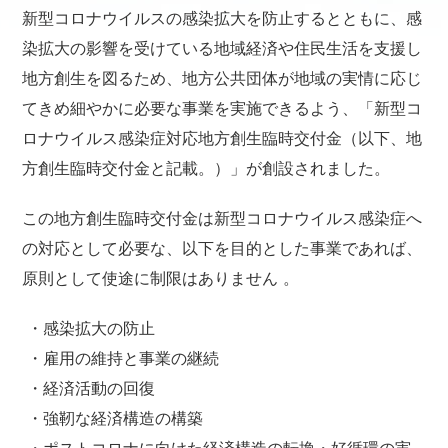
新型コロナウイルスの感染拡大を防止するとともに、感
染拡大の影響を受けている地域経済や住民生活を支援し
地方創生を図るため、地方公共団体が地域の実情に応じ
てきめ細やかに必要な事業を実施できるよう、「新型コ
ロナウイルス感染症対応地方創生臨時交付金（以下、地
方創生臨時交付金と記載。）」が創設されました。
この地方創生臨時交付金は新型コロナウイルス感染症へ
の対応として必要な、以下を目的とした事業であれば、
原則として使途に制限はありません 。
・感染拡大の防止
・雇用の維持と事業の継続
・経済活動の回復
・強靭な経済構造の構築