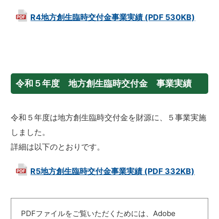
R4地方創生臨時交付金事業実績 (PDF 530KB)
令和５年度 地方創生臨時交付金 事業実績
令和５年度は地方創生臨時交付金を財源に、５事業実施
しました。
詳細は以下のとおりです。
R5地方創生臨時交付金事業実績 (PDF 332KB)
PDFファイルをご覧いただくためには、Adobe