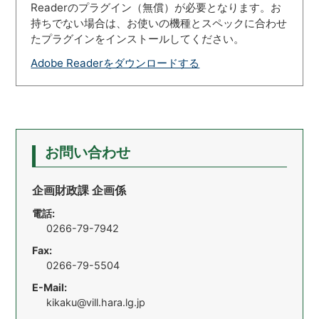
Readerのプラグイン（無償）が必要となります。お
持ちでない場合は、お使いの機種とスペックに合わせ
たプラグインをインストールしてください。
Adobe Readerをダウンロードする
お問い合わせ
企画財政課 企画係
電話:
0266-79-7942
Fax:
0266-79-5504
E-Mail:
kikaku@vill.hara.lg.jp