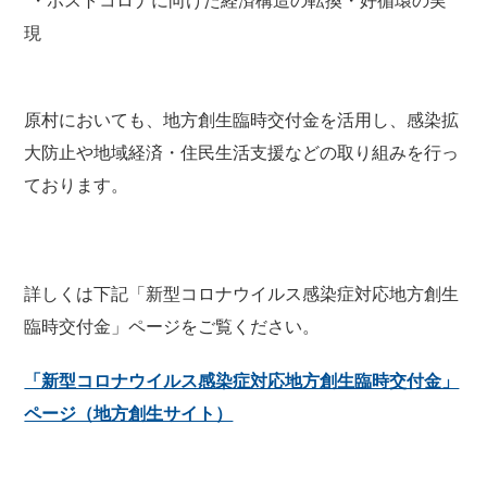
・ポストコロナに向けた経済構造の転換・好循環の実
現
原村においても、地方創生臨時交付金を活用し、感染拡
大防止や地域経済・住民生活支援などの取り組みを行っ
ております。
詳しくは下記「新型コロナウイルス感染症対応地方創生
臨時交付金」ページをご覧ください。
「新型コロナウイルス感染症対応地方創生臨時交付金」
ページ（地方創生サイト）