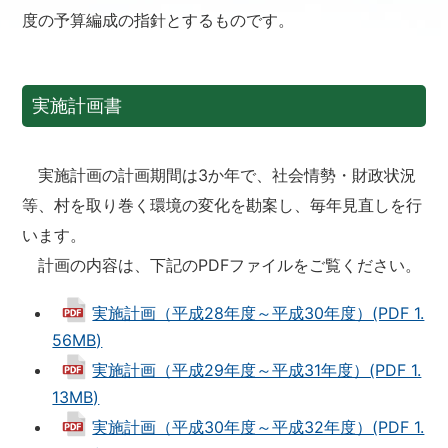
度の予算編成の指針とするものです。
実施計画書
実施計画の計画期間は3か年で、社会情勢・財政状況
等、村を取り巻く環境の変化を勘案し、毎年見直しを行
います。
計画の内容は、下記のPDFファイルをご覧ください。
実施計画（平成28年度～平成30年度）(PDF 1.
56MB)
実施計画（平成29年度～平成31年度）(PDF 1.
13MB)
実施計画（平成30年度～平成32年度）(PDF 1.