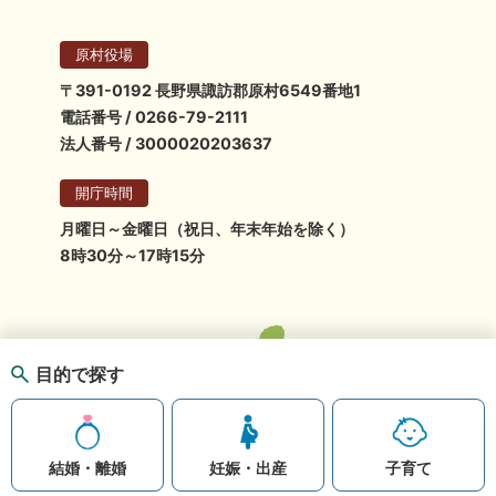
原村役場
〒391-0192 長野県諏訪郡原村6549番地1
電話番号 / 0266-79-2111
法人番号 / 3000020203637
開庁時間
月曜日～金曜日（祝日、年末年始を除く）
8時30分～17時15分
目的で探す
結婚・離婚
妊娠・出産
子育て