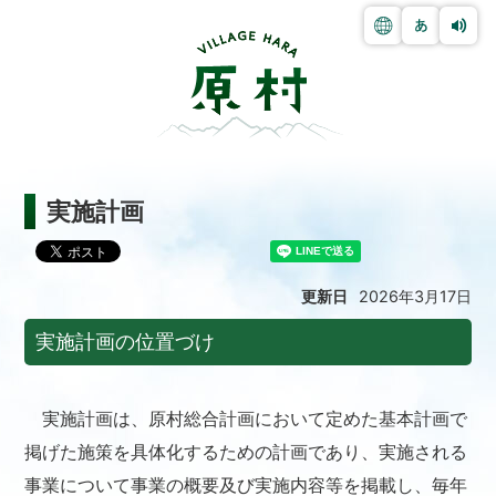
実施計画
更新日
2026年3月17日
実施計画の位置づけ
実施計画は、原村総合計画において定めた基本計画で
掲げた施策を具体化するための計画であり、実施される
事業について事業の概要及び実施内容等を掲載し、毎年