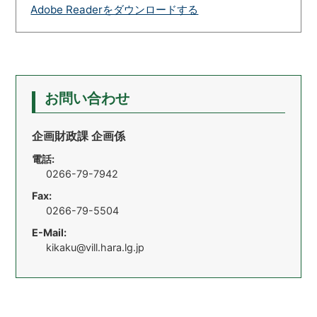
Adobe Readerをダウンロードする
お問い合わせ
企画財政課 企画係
電話:
0266-79-7942
Fax:
0266-79-5504
E-Mail:
kikaku@vill.hara.lg.jp