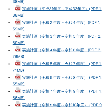
38MB)
実施計画（平成31年度～平成33年度）(PDF 1.
38MB)
実施計画（令和２年度～令和４年度）(PDF 1.
59MB)
実施計画（令和３年度～令和５年度）(PDF 2.
69MB)
実施計画（令和４年度～令和６年度）(PDF 2.
79MB)
実施計画（令和５年度～令和７年度） (PDF 1.
74MB)
実施計画（令和６年度～令和８年度） (PDF 1.
55MB)
実施計画（令和７年度～令和９年度） (PDF 1.
56MB)
実施計画（令和８年度～令和10年度） (PDF 9