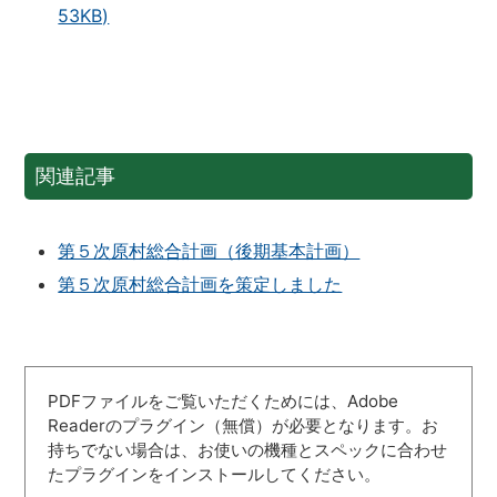
53KB)
関連記事
第５次原村総合計画（後期基本計画）
第５次原村総合計画を策定しました
PDFファイルをご覧いただくためには、Adobe
Readerのプラグイン（無償）が必要となります。お
持ちでない場合は、お使いの機種とスペックに合わせ
たプラグインをインストールしてください。