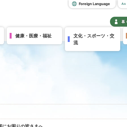
Foreign Language
暮
健康・医療・福祉
文化・スポーツ・交
流
害にお困りの皆さまへ