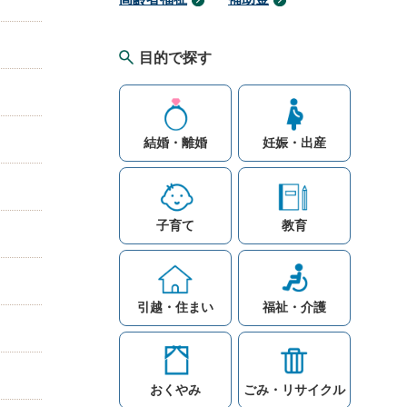
目的で探す
結婚・離婚
妊娠・出産
子育て
教育
引越・住まい
福祉・介護
おくやみ
ごみ・リサイクル