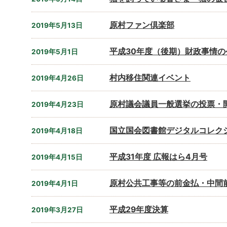
原村ファン倶楽部
2019年5月13日
平成30年度（後期）財政事情の
2019年5月1日
村内移住関連イベント
2019年4月26日
原村議会議員一般選挙の投票・
2019年4月23日
国立国会図書館デジタルコレク
2019年4月18日
平成31年度 広報はら4月号
2019年4月15日
原村公共工事等の前金払・中間
2019年4月1日
平成29年度決算
2019年3月27日