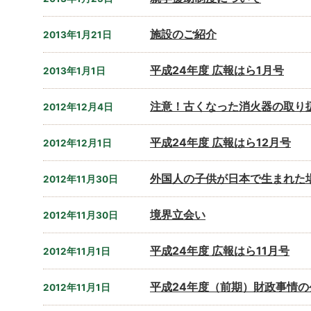
施設のご紹介
2013年1月21日
平成24年度 広報はら1月号
2013年1月1日
注意！古くなった消火器の取り
2012年12月4日
平成24年度 広報はら12月号
2012年12月1日
外国人の子供が日本で生まれた
2012年11月30日
境界立会い
2012年11月30日
平成24年度 広報はら11月号
2012年11月1日
平成24年度（前期）財政事情の
2012年11月1日