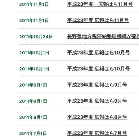
平成23年度 広報はら11月号
2011年11月1日
平成23年度 広報はら11月号
2011年11月1日
長野県地方税滞納整理機構が発
2011年10月24日
平成23年度 広報はら10月号
2011年10月1日
平成23年度 広報はら10月号
2011年10月1日
平成23年度 広報はら9月号
2011年9月1日
平成23年度 広報はら9月号
2011年9月1日
平成23年度 広報はら8月号
2011年8月1日
平成23年度 広報はら7月号
2011年7月1日