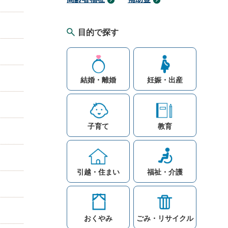
目的で探す
結婚・離婚
妊娠・出産
子育て
教育
引越・住まい
福祉・介護
おくやみ
ごみ・リサイクル