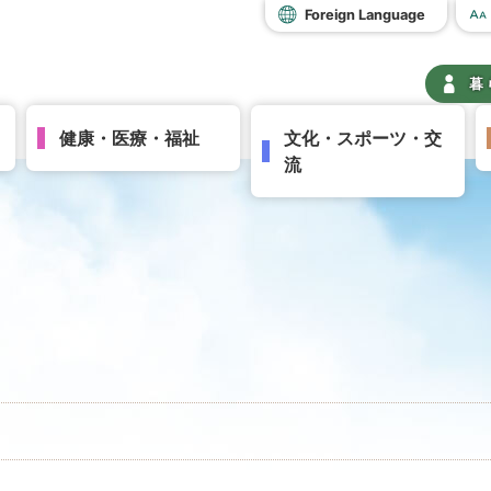
Foreign Language
暮
健康・医療・福祉
文化・スポーツ・交
流