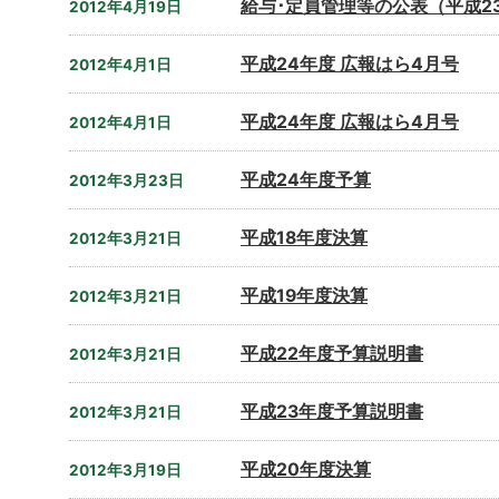
給与･定員管理等の公表（平成2
2012年4月19日
平成24年度 広報はら4月号
2012年4月1日
平成24年度 広報はら4月号
2012年4月1日
平成24年度予算
2012年3月23日
平成18年度決算
2012年3月21日
平成19年度決算
2012年3月21日
平成22年度予算説明書
2012年3月21日
平成23年度予算説明書
2012年3月21日
平成20年度決算
2012年3月19日