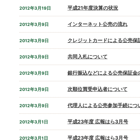
平成21年度決算の状況
2012年3月19日
インターネット公売の流れ
2012年3月9日
クレジットカードによる公売保
2012年3月9日
共同入札について
2012年3月9日
銀行振込などによる公売保証金
2012年3月9日
次順位買受申込者について
2012年3月9日
代理人による公売参加手続につ
2012年3月9日
平成23年度 広報はら3月号
2012年3月1日
平成23年度 広報はら3月号
2012年3月1日