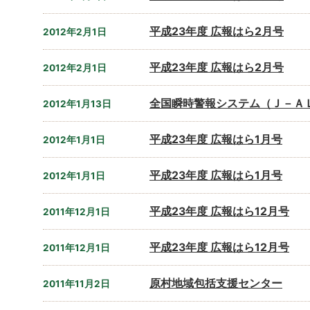
平成23年度 広報はら2月号
2012年2月1日
平成23年度 広報はら2月号
2012年2月1日
全国瞬時警報システム（Ｊ－Ａ
2012年1月13日
平成23年度 広報はら1月号
2012年1月1日
平成23年度 広報はら1月号
2012年1月1日
平成23年度 広報はら12月号
2011年12月1日
平成23年度 広報はら12月号
2011年12月1日
原村地域包括支援センター
2011年11月2日