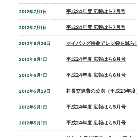
平成24年度 広報はら7月号
2012年7月1日
平成24年度 広報はら7月号
2012年7月1日
マイバッグ持参でレジ袋を減ら
2012年6月26日
平成24年度 広報はら6月号
2012年6月1日
平成24年度 広報はら6月号
2012年6月1日
村長交際費の公表（平成23年度
2012年5月29日
平成24年度 広報はら5月号
2012年5月1日
平成24年度 広報はら5月号
2012年5月1日