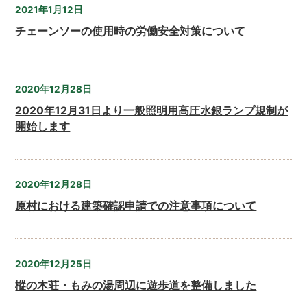
2021年1月12日
チェーンソーの使用時の労働安全対策について
2020年12月28日
2020年12月31日より一般照明用高圧水銀ランプ規制が
開始します
2020年12月28日
原村における建築確認申請での注意事項について
2020年12月25日
樅の木荘・もみの湯周辺に遊歩道を整備しました