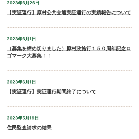
2023年6月26日
【実証運行】原村公共交通実証運行の実績報告について
2023年6月1日
（募集を締め切りました）原村政施行１５０周年記念ロ
ゴマーク大募集！！
2023年6月1日
【実証運行】実証運行期間終了について
2023年5月19日
住民監査請求の結果