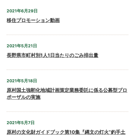
2021年6月29日
移住プロモーション動画
2021年5月21日
長野県市町村別1人1日当たりのごみ排出量
2021年5月18日
原村国土強靭化地域計画策定業務委託に係る公募型プロ
ポーザルの実施
2021年5月7日
原村の文化財ガイドブック第10集『縄文の灯火”釣手土