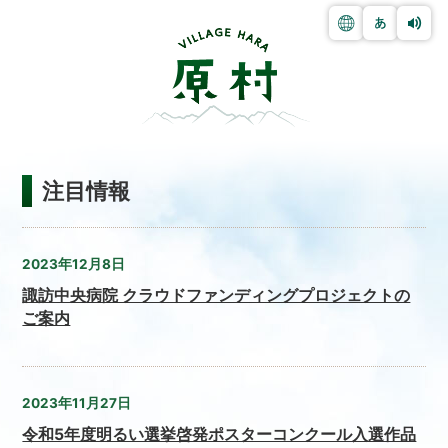
注目情報
2023年12月8日
諏訪中央病院 クラウドファンディングプロジェクトの
ご案内
2023年11月27日
令和5年度明るい選挙啓発ポスターコンクール入選作品