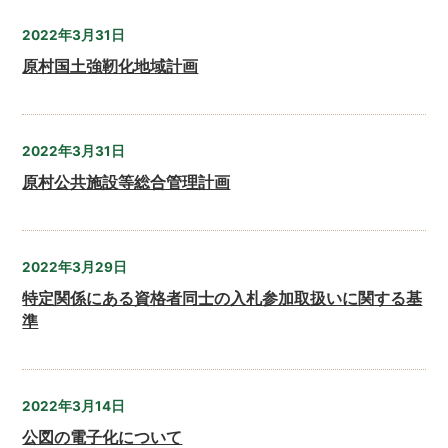
2022年3月31日
原村国土強靭化地域計画
2022年3月31日
原村公共施設等総合管理計画
2022年3月29日
特定関係にある資格者同士の入札参加取扱いに関する基
準
2022年3月14日
公図の電子化について