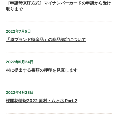
［申請時来庁方式］マイナンバーカードの申請から受け
取りまで
2022年7月5日
「原ブランド特産品」の商品認定について
2022年5月24日
村に提出する書類の押印を見直します
2022年4月28日
桜開花情報2022 原村・八ヶ岳 Part.2