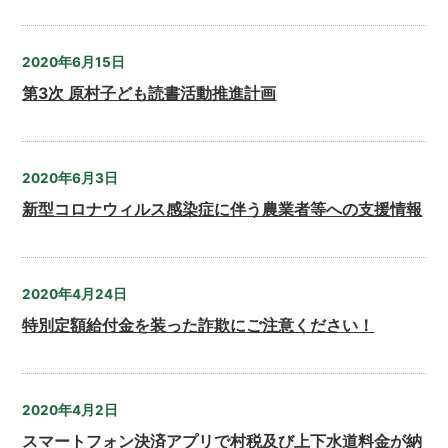
2020年6月15日
第3次 原村子ども読書活動推進計画
2020年6月3日
新型コロナウィルス感染症に伴う農業者等への支援情報
2020年4月24日
特別定額給付金を装った詐欺にご注意ください！
2020年4月2日
スマートフォン決済アプリで村税及び上下水道料金が納