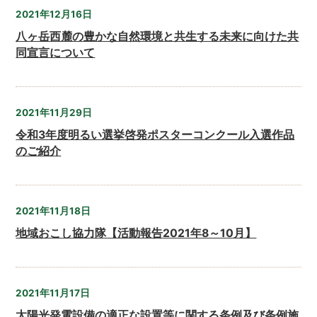
2021年12月16日
八ヶ岳西麓の豊かな自然環境と共生する未来に向けた共
同宣言について
2021年11月29日
令和3年度明るい選挙啓発ポスターコンクール入選作品
のご紹介
2021年11月18日
地域おこし協力隊【活動報告2021年8～10月】
2021年11月17日
太陽光発電設備の適正な設置等に関する条例及び条例施