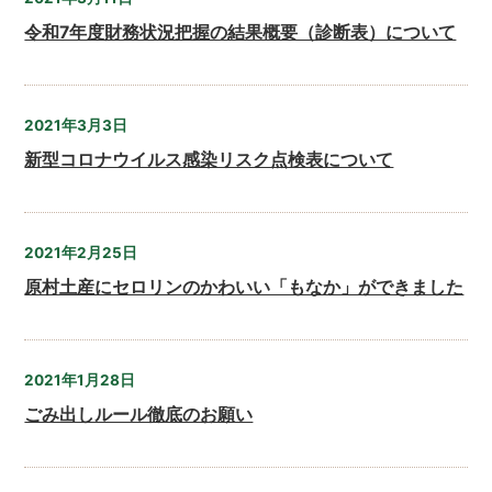
令和7年度財務状況把握の結果概要（診断表）について
2021年3月3日
新型コロナウイルス感染リスク点検表について
2021年2月25日
原村土産にセロリンのかわいい「もなか」ができました
2021年1月28日
ごみ出しルール徹底のお願い