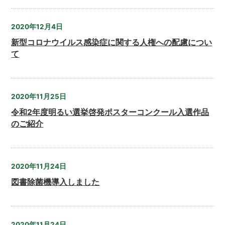
2020年12月4日
新型コロナウイルス感染症に関する人権への配慮につい
て
2020年11月25日
令和2年度明るい選挙啓発ポスターコンクール入選作品
のご紹介
2020年11月24日
図書除菌機導入しました
2020年11月24日