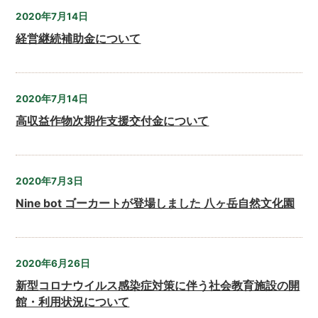
2020年7月14日
経営継続補助金について
2020年7月14日
高収益作物次期作支援交付金について
2020年7月3日
Nine bot ゴーカートが登場しました 八ヶ岳自然文化園
2020年6月26日
新型コロナウイルス感染症対策に伴う社会教育施設の開
館・利用状況について