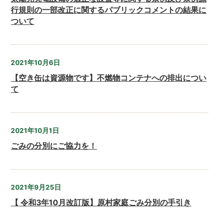
行規則の一部改正に関するパブリックコメントの結果に
ついて
2021年10月6日
【空き缶は資源物です】不燃物コンテナへの排出につい
て
2021年10月1日
ごみの分別にご協力を！
2021年9月25日
【 令和3年10月改訂版】原村家庭ごみ分別の手引き