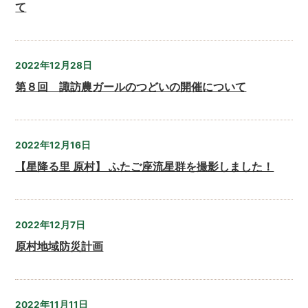
て
2022年12月28日
第８回 諏訪農ガールのつどいの開催について
2022年12月16日
【星降る里 原村】 ふたご座流星群を撮影しました！
2022年12月7日
原村地域防災計画
2022年11月11日