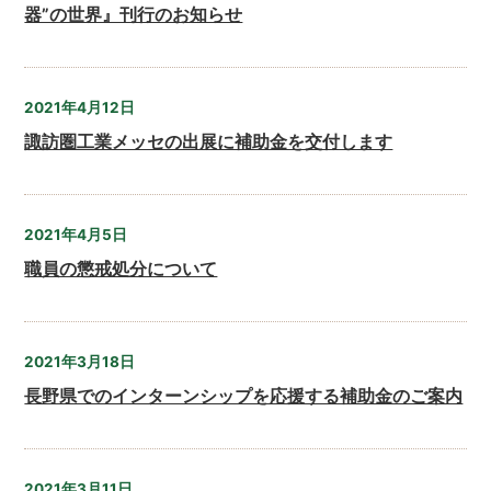
器”の世界』刊行のお知らせ
2021年4月12日
諏訪圏工業メッセの出展に補助金を交付します
2021年4月5日
職員の懲戒処分について
2021年3月18日
長野県でのインターンシップを応援する補助金のご案内
2021年3月11日