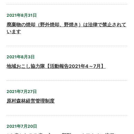
2021年8月31日
廃棄物の焼却（野外焼却、野焼き）は法律で禁止されて
います
2021年8月3日
地域おこし協力隊【活動報告2021年4～7月】
2021年7月27日
原村森林経営管理制度
2021年7月20日