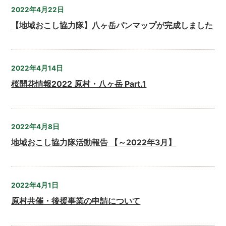
2022年4月22日
【地域おこし協力隊】八ヶ岳パンマップが完成しました
2022年4月14日
桜開花情報2022 原村・八ヶ岳 Part.1
2022年4月8日
地域おこし協力隊活動報告 【～2022年3月】
2022年4月1日
原村共催・後援事業の申請について