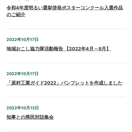
令和4年度明るい選挙啓発ポスターコンクール入選作品
のご紹介
2022年10月17日
地域おこし協力隊活動報告 【2022年4月～9月】
2022年10月17日
「原村工業ガイド2022」パンフレットを作成しました
2022年10月13日
知事との県民対話集会