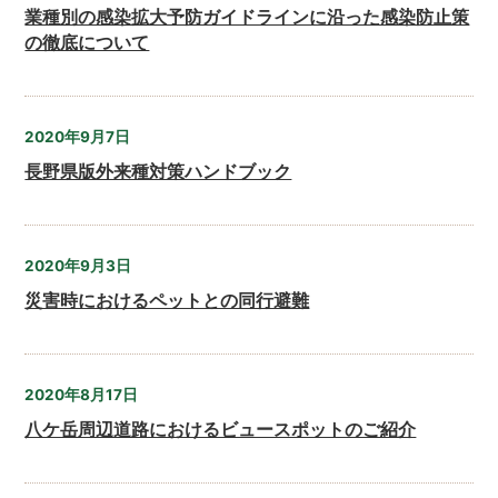
業種別の感染拡大予防ガイドラインに沿った感染防止策
の徹底について
2020年9月7日
長野県版外来種対策ハンドブック
2020年9月3日
災害時におけるペットとの同行避難
2020年8月17日
八ケ岳周辺道路におけるビュースポットのご紹介