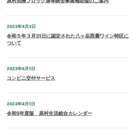
原村危険ブロック塀等除去事業補助金のご案内
2023年4月3日
令和５年３月31日に認定された八ヶ岳西麓ワイン特区に
ついて
2023年4月1日
コンビニ交付サービス
2023年4月1日
令和5年度版 原村生活総合カレンダー