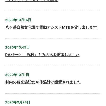
2020年10月16日
八ヶ岳自然文化園で電動アシストMTBを貸し出します
2020年10月5日
RVパーク 「原村」もみの木を拡張しました
2020年10月1日
村内の観光施設にAI体温計が設置されました
2020年9月24日