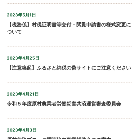
2023年5月1日
【税務係】村税証明書等交付・閲覧申請書の様式変更に
ついて
2023年4月25日
【注意喚起】ふるさと納税の偽サイトにご注意ください
2023年4月21日
令和５年度原村農業者労働災害共済運営審査委員会
2023年4月3日